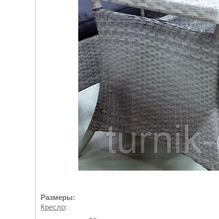
Размеры:
Кресло
: