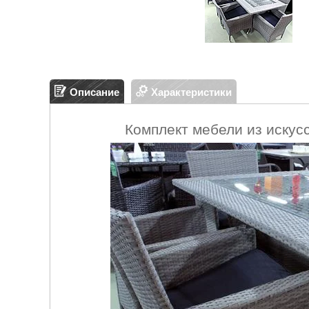
Описание
Характеристики
Комплект мебели из искус