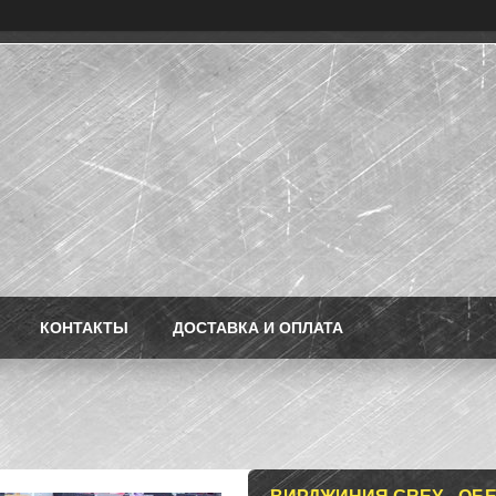
КОНТАКТЫ
ДОСТАВКА И ОПЛАТА