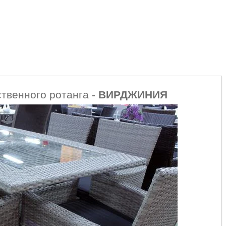
ственного ротанга -
ВИРДЖИНИЯ