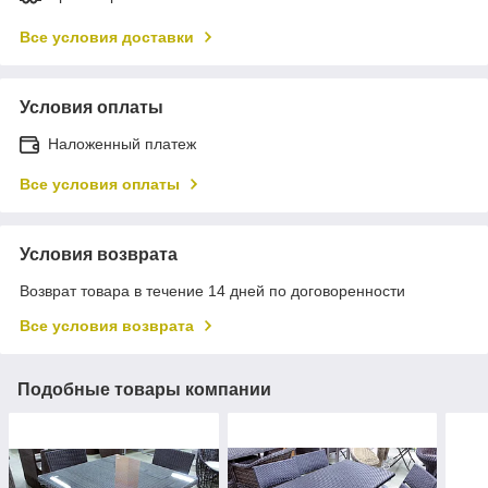
Все условия доставки
Условия оплаты
Наложенный платеж
Все условия оплаты
Условия возврата
Возврат товара в течение 14 дней по договоренности
Все условия возврата
Подобные товары компании