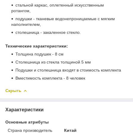
стальной каркас, оплетенный искусственным
ротангом,
подушки - тканевые водонепроницаемые с мягким
наполнителем,
столешница - закаленное стекло.
Технические характеристики:
Толщина подушек - 8 см
Столешница из стекла толщиной 5 мм
Подушки и столешница входят в стоимость комплекта
Вместимость комплекта - 8 человек
Скрыть
Характеристики
Основные атрибуты
Страна производитель
Китай