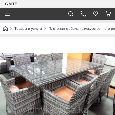
G VITE
Товары и услуги
Плетеная мебель из искусственного ро