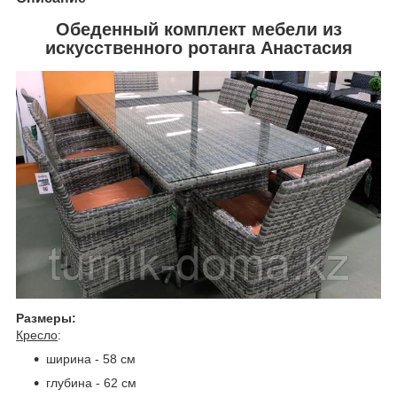
Обеденный комплект мебели из
искусственного ротанга
Анастасия
Размеры:
Кресло
:
ширина - 58 см
глубина - 62 см