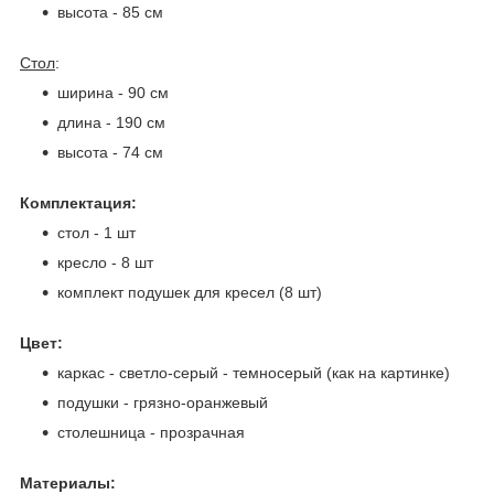
высота - 85 см
Стол
:
ширина - 90 см
длина - 190 см
высота - 74 см
Комплектация:
стол - 1 шт
кресло - 8 шт
комплект подушек для кресел (8 шт)
Цвет:
каркас - светло-серый - темносерый (как на картинке)
подушки - грязно-оранжевый
столешница - прозрачная
Материалы: