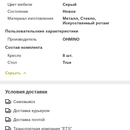
Цвет мебели
Серый
Состояние
Новое
Материал изготовления
Металл, Стекло,
Искусственный ротанг
Пользовательские характеристики
Производитель
OHMINO
Состав комплекта
Кресло
8 шт.
Стол
True
Скрыть
Условия доставки
Самовывоз
Доставка курьером
Доставка почтой
Транспортная компания "ETS"