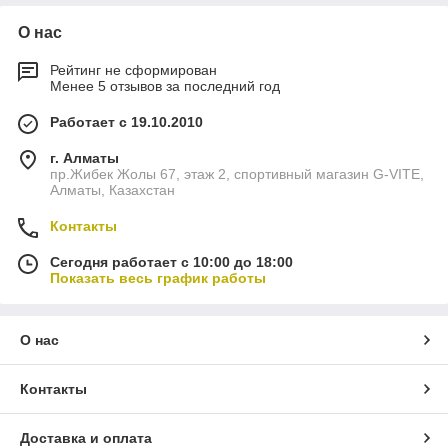
О нас
Рейтинг не сформирован
Менее 5 отзывов за последний год
Работает с 19.10.2010
г. Алматы
пр.Жибек Жолы 67, этаж 2, спортивный магазин G-VITE,
Алматы, Казахстан
Контакты
Сегодня работает с 10:00 до 18:00
Показать весь график работы
О нас
Контакты
Доставка и оплата