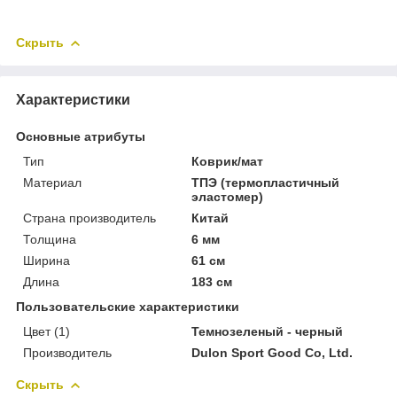
Скрыть
Характеристики
Основные атрибуты
Тип
Коврик/мат
Материал
ТПЭ (термопластичный
эластомер)
Страна производитель
Китай
Толщина
6 мм
Ширина
61 см
Длина
183 см
Пользовательские характеристики
Цвет (1)
Темнозеленый - черный
Производитель
Dulon Sport Good Co, Ltd.
Скрыть