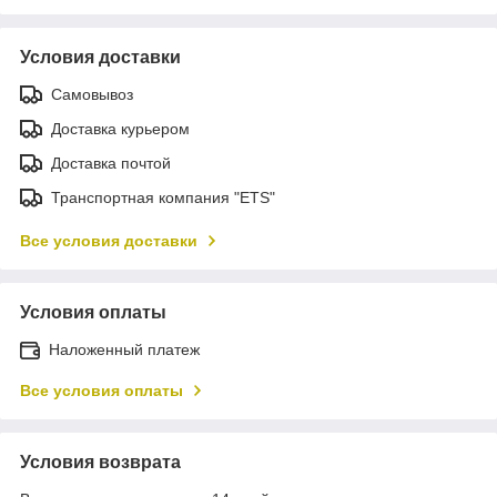
Условия доставки
Самовывоз
Доставка курьером
Доставка почтой
Транспортная компания "ETS"
Все условия доставки
Условия оплаты
Наложенный платеж
Все условия оплаты
Условия возврата