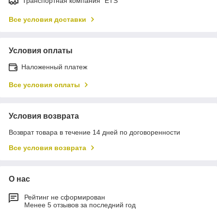
Транспортная компания "ETS"
Все условия доставки
Условия оплаты
Наложенный платеж
Все условия оплаты
Условия возврата
Возврат товара в течение 14 дней по договоренности
Все условия возврата
О нас
Рейтинг не сформирован
Менее 5 отзывов за последний год