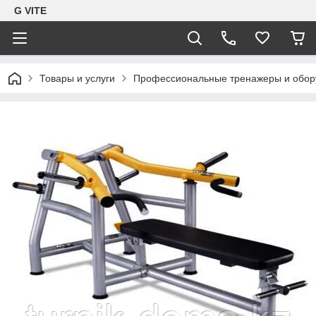
G VITE
Товары и услуги
Профессиональные тренажеры и обор