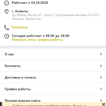
Работает с 19.10.2010
г. Алматы
пр.Жибек Жолы 67, этаж 2, спортивный магазин G-VITE,
Алматы, Казахстан
Контакты
Сегодня работает с 09:00 до 18:00
Показать весь график работы
О нас
Контакты
Доставка и оплата
График работы
Полная версия сайта
Сейчас у компании нерабочее время. Заказы и