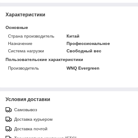
Характеристики
Основные
Страна производитель
Китай
Назначение
Профессиональное
Система нагрузки
Свободный вес
Пользовательские характеристики
Производитель
WNQ Evergreen
Условия доставки
Самовывоз
Доставка курьером
Доставка почтой