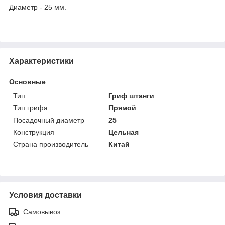
Диаметр - 25 мм.
Характеристики
Основные
Тип
Гриф штанги
Тип грифа
Прямой
Посадочный диаметр
25
Конструкция
Цельная
Страна производитель
Китай
Условия доставки
Самовывоз