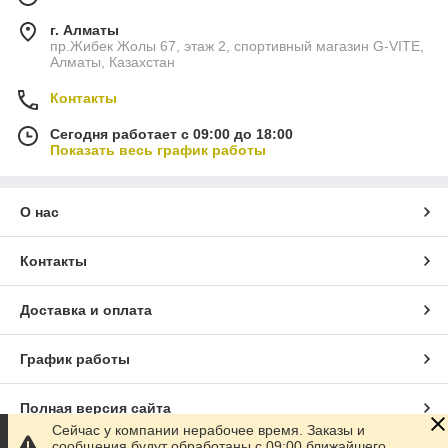
г. Алматы
пр.Жибек Жолы 67, этаж 2, спортивный магазин G-VITE,
Алматы, Казахстан
Контакты
Сегодня работает с 09:00 до 18:00
Показать весь график работы
О нас
Контакты
Доставка и оплата
График работы
Полная версия сайта
Сейчас у компании нерабочее время. Заказы и
сообщения будут обработаны с 09:00 ближайшего