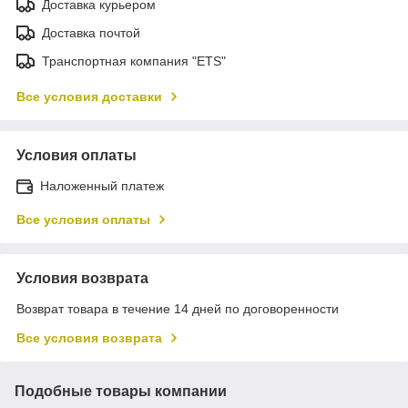
Доставка курьером
Доставка почтой
Транспортная компания "ETS"
Все условия доставки
Условия оплаты
Наложенный платеж
Все условия оплаты
Условия возврата
Возврат товара в течение 14 дней по договоренности
Все условия возврата
Подобные товары компании