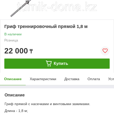
Гриф треннировочный прямой 1,8 м
В наличии
Розница
22 000
₸
Купить
Описание
Характеристики
Доставка
Оплата
Усл
Описание
Гриф прямой с насечками и винтовыми зажимами.
Длина - 1,8 м;