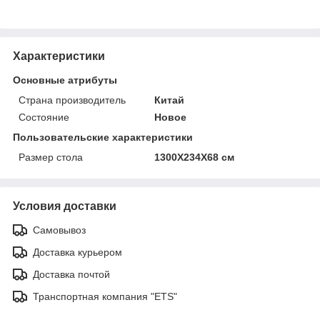
Характеристики
Основные атрибуты
Страна производитель
Китай
Состояние
Новое
Пользовательские характеристики
Размер стола
1300Х234Х68 см
Условия доставки
Самовывоз
Доставка курьером
Доставка почтой
Транспортная компания "ETS"