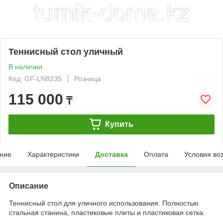
Теннисный стол уличный
В наличии
Код: GF-LN8235
Розница
115 000
₸
Купить
ние
Характеристики
Доставка
Оплата
Условия во
Описание
Теннисный стол для уличного использования. Полностью
стальная станина, пластиковые плиты и пластиковая сетка.