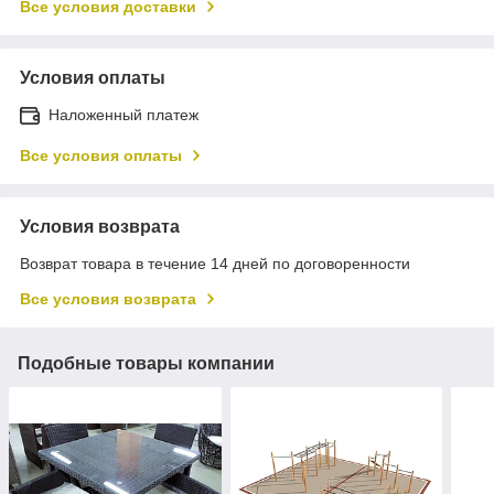
Все условия доставки
Условия оплаты
Наложенный платеж
Все условия оплаты
Условия возврата
Возврат товара в течение 14 дней по договоренности
Все условия возврата
Подобные товары компании