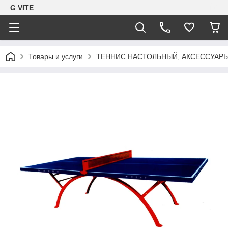
G VITE
Товары и услуги
ТЕННИС НАСТОЛЬНЫЙ, АКСЕССУАР