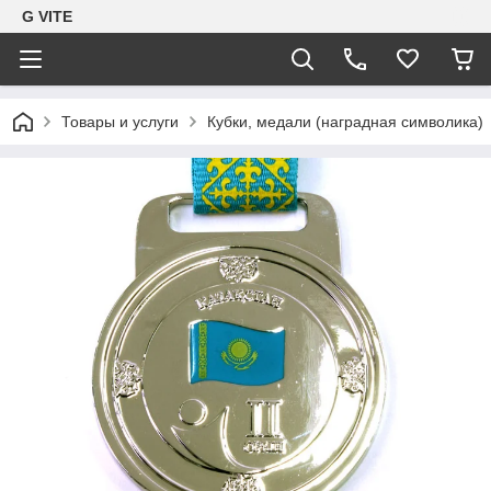
G VITE
Товары и услуги
Кубки, медали (наградная символика)