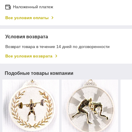
Наложенный платеж
Все условия оплаты
Условия возврата
Возврат товара в течение 14 дней по договоренности
Все условия возврата
Подобные товары компании