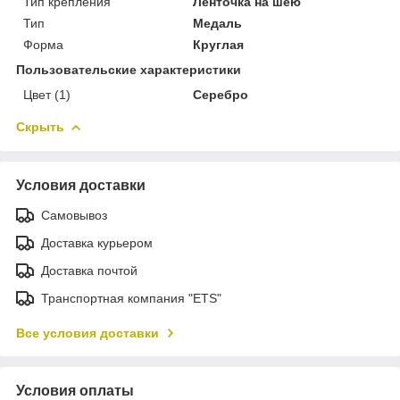
Тип крепления
Ленточка на шею
Тип
Медаль
Форма
Круглая
Пользовательские характеристики
Цвет (1)
Серебро
Скрыть
Условия доставки
Самовывоз
Доставка курьером
Доставка почтой
Транспортная компания "ETS"
Все условия доставки
Условия оплаты