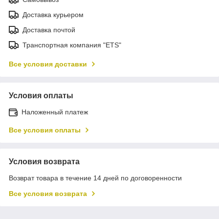
Доставка курьером
Доставка почтой
Транспортная компания "ETS"
Все условия доставки
Условия оплаты
Наложенный платеж
Все условия оплаты
Условия возврата
Возврат товара в течение 14 дней по договоренности
Все условия возврата