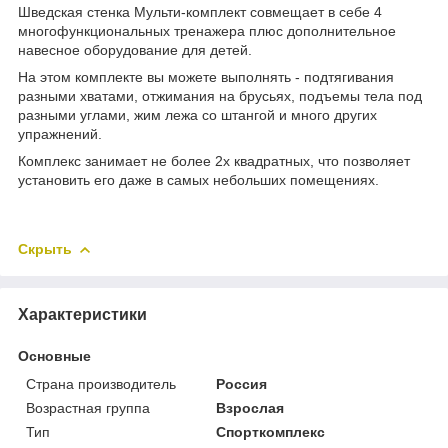
Шведская стенка Мульти-комплект совмещает в себе 4
многофункциональных тренажера плюс дополнительное
навесное оборудование для детей.
На этом комплекте вы можете выполнять - подтягивания
разными хватами, отжимания на брусьях, подъемы тела под
разными углами, жим лежа со штангой и много других
упражнений.
Комплекс занимает не более 2х квадратных, что позволяет
установить его даже в самых небольших помещениях.
Скрыть
Характеристики
Основные
Страна производитель
Россия
Возрастная группа
Взрослая
Тип
Спорткомплекс