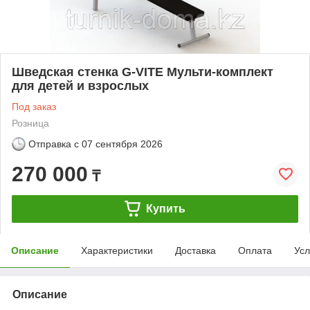
Шведская стенка G-VITE Мульти-комплект
для детей и взрослых
Под заказ
Розница
Отправка с
07 сентября 2026
270 000
₸
Купить
Описание
Характеристики
Доставка
Оплата
Усл
Описание