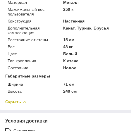
Материал
Металл
Максимальный вес
250 кг
пользователя
Конструкция
Настенная
Дополнительная
Канат, Турник, Брусья
комплектация
Расстояние от стены
15 см
Вес
48 кг
Цвет
Белый
Тип крепления
К стене
Состояние
Новое
Габаритные размеры
Ширина
71 см
Высота
240 см
Скрыть
Условия доставки
Самовывоз