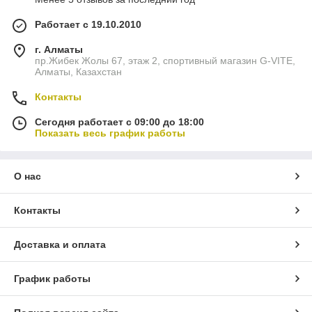
Работает с 19.10.2010
г. Алматы
пр.Жибек Жолы 67, этаж 2, спортивный магазин G-VITE,
Алматы, Казахстан
Контакты
Сегодня работает с 09:00 до 18:00
Показать весь график работы
О нас
Контакты
Доставка и оплата
График работы