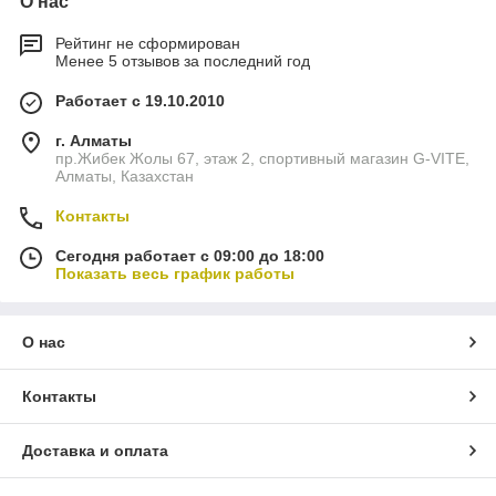
О нас
Рейтинг не сформирован
Менее 5 отзывов за последний год
Работает с 19.10.2010
г. Алматы
пр.Жибек Жолы 67, этаж 2, спортивный магазин G-VITE,
Алматы, Казахстан
Контакты
Сегодня работает с 09:00 до 18:00
Показать весь график работы
О нас
Контакты
Доставка и оплата