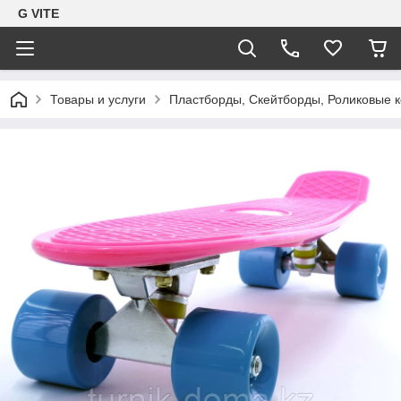
G VITE
Товары и услуги
Пластборды, Скейтборды, Роликовые 