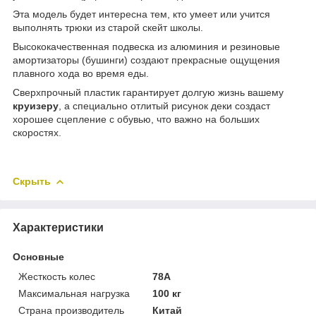
Эта модель будет интересна тем, кто умеет или учится
выполнять трюки из старой скейт школы.
Высококачественная подвеска из алюминия и резиновые
амортизаторы (бушинги) создают прекрасные ощущения
плавного хода во время еды.
Сверхпрочный пластик гарантирует долгую жизнь вашему
круизеру
, а специально отлитый рисунок деки создаст
хорошее сцепление с обувью, что важно на больших
скоростях.
Скрыть
Характеристики
Основные
Жесткость колес
78А
Максимальная нагрузка
100 кг
Страна производитель
Китай