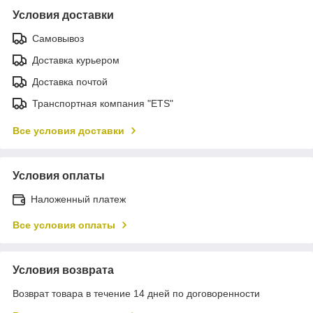
Условия доставки
Самовывоз
Доставка курьером
Доставка почтой
Транспортная компания "ETS"
Все условия доставки
Условия оплаты
Наложенный платеж
Все условия оплаты
Условия возврата
Возврат товара в течение 14 дней по договоренности