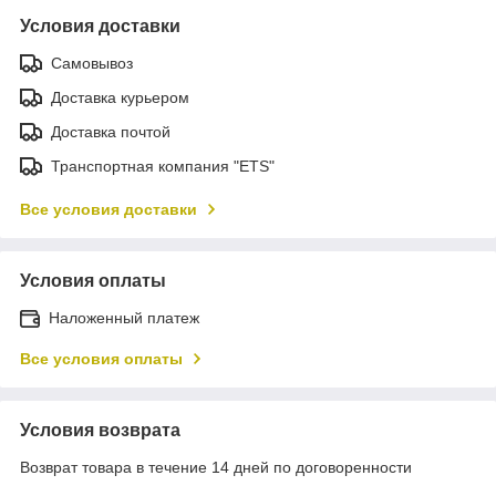
Условия доставки
Самовывоз
Доставка курьером
Доставка почтой
Транспортная компания "ETS"
Все условия доставки
Условия оплаты
Наложенный платеж
Все условия оплаты
Условия возврата
Возврат товара в течение 14 дней по договоренности