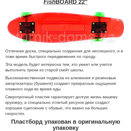
Fish
BOARD 22"
Отличная доска, специально созданная для неспешного, и в
тоже время быстрого передвижения по городу.
Эта модель будет интересна тем, кто умеет или учится
выполнять трюки из старой скейт школы.
Высококачественная подвеска из алюминия и резиновые
амортизаторы (бушинги) создают прекрасные ощущения
плавного хода во время еды.
Сверхпрочный пластик гарантирует долгую жизнь вашему
круизеру, а специально отлитый рисунок деки создаст
хорошее сцепление с обувью, что важно на больших
скоростях.
Пластборд упакован в оригинальную
упаковку