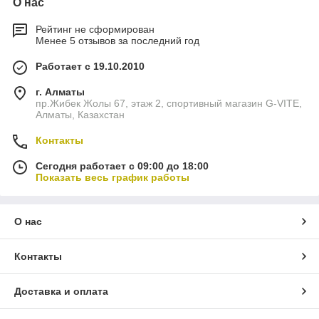
О нас
Рейтинг не сформирован
Менее 5 отзывов за последний год
Работает с 19.10.2010
г. Алматы
пр.Жибек Жолы 67, этаж 2, спортивный магазин G-VITE,
Алматы, Казахстан
Контакты
Сегодня работает с 09:00 до 18:00
Показать весь график работы
О нас
Контакты
Доставка и оплата