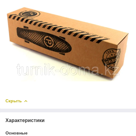
Скрыть
Характеристики
Основные