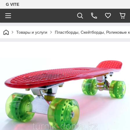
G VITE
Товары и услуги
Пластборды, Скейтборды, Роликовые 