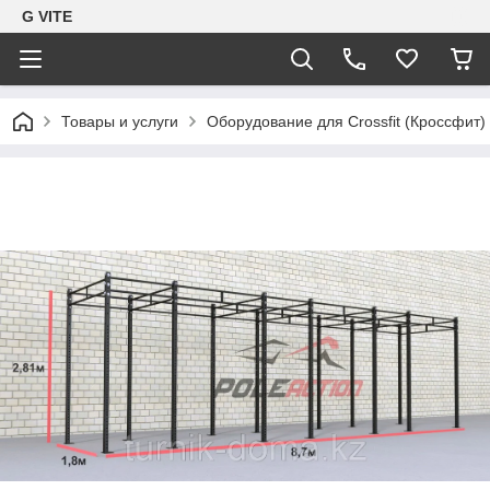
G VITE
Товары и услуги
Оборудование для Crossfit (Кроссфит)