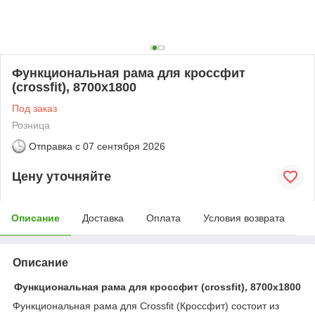
Функциональная рама для кроссфит
(crossfit), 8700х1800
Под заказ
Розница
Отправка с
07 сентября 2026
Цену уточняйте
Описание
Доставка
Оплата
Условия возврата
Описание
Функциональная рама для кроссфит (crossfit), 8700х1800
Функциональная рама для Crossfit (Кроссфит) состоит из