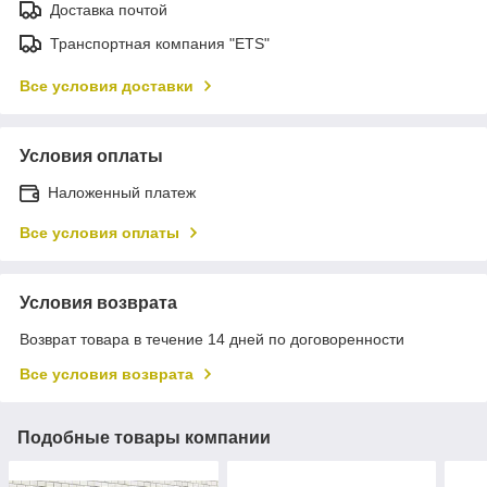
Доставка почтой
Транспортная компания "ETS"
Все условия доставки
Условия оплаты
Наложенный платеж
Все условия оплаты
Условия возврата
Возврат товара в течение 14 дней по договоренности
Все условия возврата
Подобные товары компании