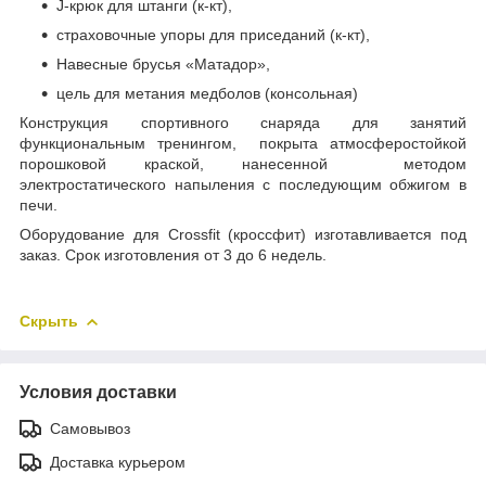
J-крюк для штанги (к-кт),
страховочные упоры для приседаний (к-кт),
Навесные брусья «Матадор»,
цель для метания медболов (консольная)
Конструкция спортивного снаряда для занятий
функциональным тренингом, покрыта атмосферостойкой
порошковой краской, нанесенной методом
электростатического напыления с последующим обжигом в
печи.
Оборудование для Crossfit (кроссфит) изготавливается под
заказ. Срок изготовления от 3 до 6 недель.
Скрыть
Условия доставки
Самовывоз
Доставка курьером