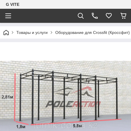
G VITE
Товары и услуги
Оборудование для Crossfit (Кроссфит)