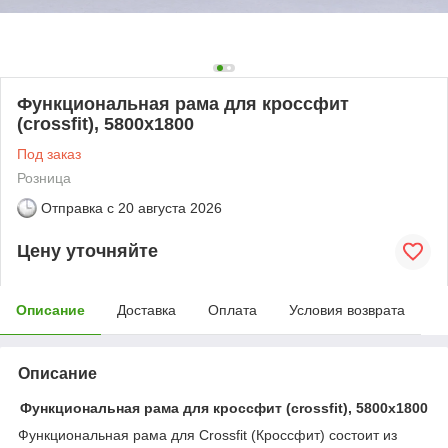
Функциональная рама для кроссфит
(crossfit), 5800х1800
Под заказ
Розница
Отправка с
20 августа 2026
Цену уточняйте
Описание
Доставка
Оплата
Условия возврата
Описание
Функциональная рама для кроссфит (crossfit), 5800х1800
Функциональная рама для Crossfit (Кроссфит) состоит из