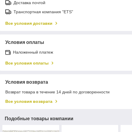
Доставка почтой
Транспортная компания "ETS"
Все условия доставки
Условия оплаты
Наложенный платеж
Все условия оплаты
Условия возврата
Возврат товара в течение 14 дней по договоренности
Все условия возврата
Подобные товары компании