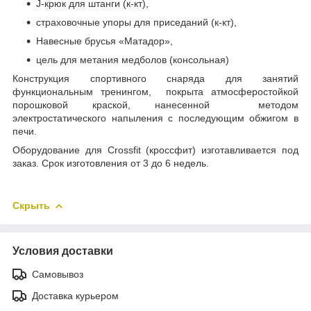
J-крюк для штанги (к-кт),
страховочные упоры для приседаний (к-кт),
Навесные брусья «Матадор»,
цель для метания медболов (консольная)
Конструкция спортивного снаряда для занятий
функциональным тренингом, покрыта атмосферостойкой
порошковой краской, нанесенной методом
электростатического напыления с последующим обжигом в
печи.
Оборудование для Crossfit (кроссфит) изготавливается под
заказ. Срок изготовления от 3 до 6 недель.
Скрыть
Условия доставки
Самовывоз
Доставка курьером