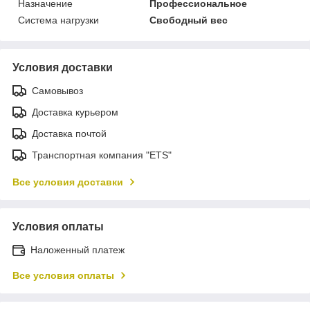
Назначение
Профессиональное
Система нагрузки
Свободный вес
Условия доставки
Самовывоз
Доставка курьером
Доставка почтой
Транспортная компания "ETS"
Все условия доставки
Условия оплаты
Наложенный платеж
Все условия оплаты