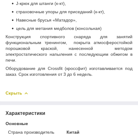
J-крюк для штанги (к-кт),
страховочные упоры для приседаний (к-кт),
Навесные брусья «Матадор»,
цель для метания медболов (консольная)
Конструкция спортивного снаряда для занятий
функциональным тренингом, покрыта атмосферостойкой
порошковой краской, нанесенной методом
электростатического напыления с последующим обжигом в
печи.
Оборудование для Crossfit (кроссфит) изготавливается под
заказ. Срок изготовления от 3 до 6 недель.
Скрыть
Характеристики
Основные
Страна производитель
Китай