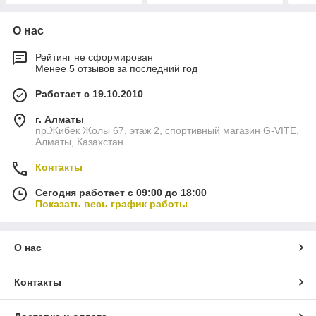
О нас
Рейтинг не сформирован
Менее 5 отзывов за последний год
Работает с 19.10.2010
г. Алматы
пр.Жибек Жолы 67, этаж 2, спортивный магазин G-VITE,
Алматы, Казахстан
Контакты
Сегодня работает с 09:00 до 18:00
Показать весь график работы
О нас
Контакты