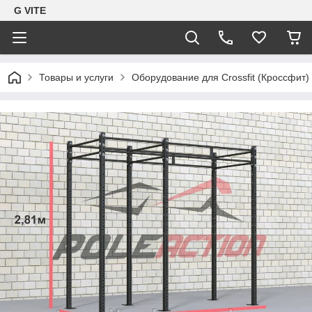
G VITE
Товары и услуги
Оборудование для Crossfit (Кроссфит)