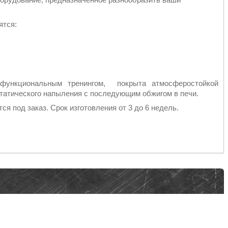
ятся:
 функциональным тренингом, покрыта атмосферостойкой
татического напыления с последующим обжигом в печи.
ся под заказ. Срок изготовления от 3 до 6 недель.