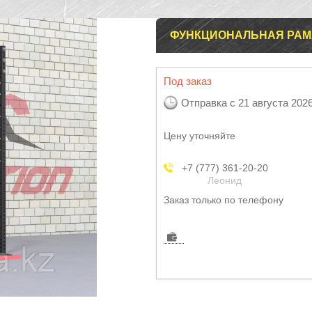
ФУНКЦИОНАЛЬНАЯ РАМА
Под заказ
Отправка с 21 августа 202
Цену уточняйте
+7 (777) 361-20-20
Леонид
Заказ только по телефону