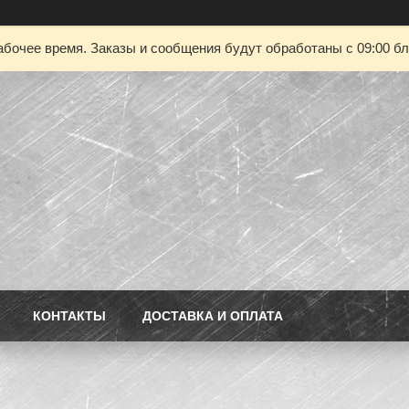
абочее время. Заказы и сообщения будут обработаны с 09:00 бл
КОНТАКТЫ
ДОСТАВКА И ОПЛАТА