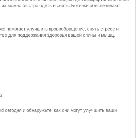
и их можно быстро одеть и снять. Ботинки обеспечивают
же помогает улучшить кровообращение, снять стресс и
ство для поддержания здоровья вашей спины и мышц.
кг
d сегодня и обнаружьте, как они могут улучшить ваши