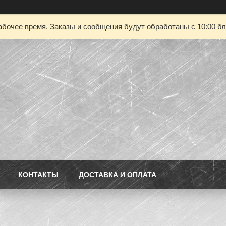
абочее время. Заказы и сообщения будут обработаны с 10:00 бл
КОНТАКТЫ
ДОСТАВКА И ОПЛАТА