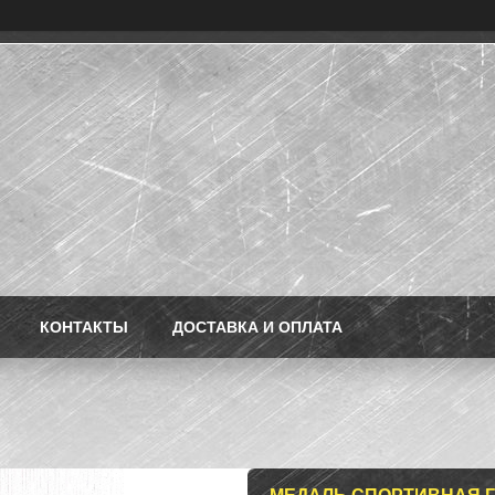
КОНТАКТЫ
ДОСТАВКА И ОПЛАТА