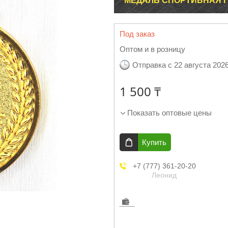
МЕДАЛЬ СПОРТИВНАЯ Г
Под заказ
Оптом и в розницу
Отправка с 22 августа 202
1 500 ₸
Показать оптовые цены
Купить
+7 (777) 361-20-20
Леонид