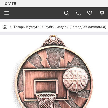
G VITE
Товары и услуги
Кубки, медали (наградная символика)