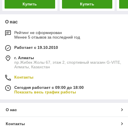
Купить
Купить
О нас
Рейтинг не сформирован
Менее 5 отзывов за последний год
Работает с 19.10.2010
г. Алматы
пр.Жибек Жолы 67, этаж 2, спортивный магазин G-VITE,
Алматы, Казахстан
Контакты
Сегодня работает с 09:00 до 18:00
Показать весь график работы
О нас
Контакты