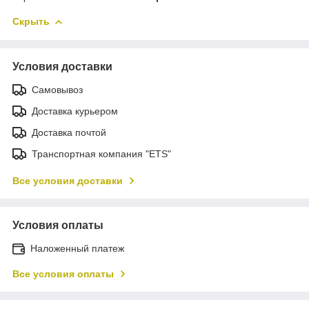
Скрыть
Условия доставки
Самовывоз
Доставка курьером
Доставка почтой
Транспортная компания "ETS"
Все условия доставки
Условия оплаты
Наложенный платеж
Все условия оплаты