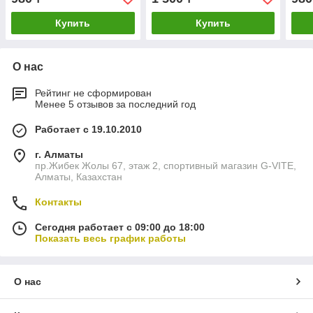
Купить
Купить
О нас
Рейтинг не сформирован
Менее 5 отзывов за последний год
Работает с 19.10.2010
г. Алматы
пр.Жибек Жолы 67, этаж 2, спортивный магазин G-VITE,
Алматы, Казахстан
Контакты
Сегодня работает с 09:00 до 18:00
Показать весь график работы
О нас