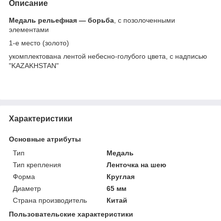
Описание
Медаль рельефная ― борьба
, с позолоченными
элементами
1-е место (золото)
укомплектована лентой небесно-голубого цвета, с надписью
"KAZAKHSTAN"
Характеристики
Основные атрибуты
Тип
Медаль
Тип крепления
Ленточка на шею
Форма
Круглая
Диаметр
65 мм
Страна производитель
Китай
Пользовательские характеристики