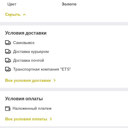
Цвет
Золото
Скрыть
Условия доставки
Самовывоз
Доставка курьером
Доставка почтой
Транспортная компания "ETS"
Все условия доставки
Условия оплаты
Наложенный платеж
Все условия оплаты