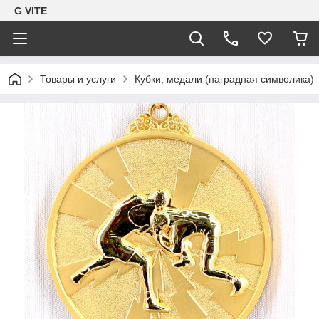
G VITE
Товары и услуги
Кубки, медали (наградная символика)