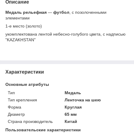
Описание
Медаль рельефная
―
футбол
, с позолоченными
элементами
1-е место (золото)
укомплектована лентой небесно-голубого цвета, с надписью
"KAZAKHSTAN"
Характеристики
Основные атрибуты
Тип
Медаль
Тип крепления
Ленточка на шею
Форма
Круглая
Диаметр
65 мм
Страна производитель
Китай
Пользовательские характеристики