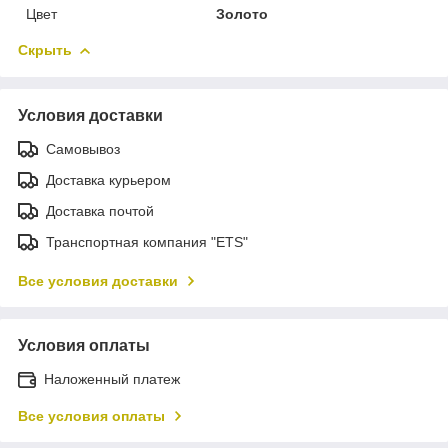
Цвет
Золото
Скрыть
Условия доставки
Самовывоз
Доставка курьером
Доставка почтой
Транспортная компания "ETS"
Все условия доставки
Условия оплаты
Наложенный платеж
Все условия оплаты