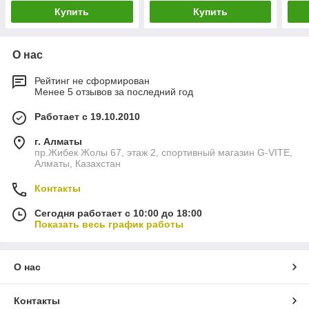
Купить
Купить
О нас
Рейтинг не сформирован
Менее 5 отзывов за последний год
Работает с 19.10.2010
г. Алматы
пр.Жибек Жолы 67, этаж 2, спортивный магазин G-VITE,
Алматы, Казахстан
Контакты
Сегодня работает с 10:00 до 18:00
Показать весь график работы
О нас
Контакты