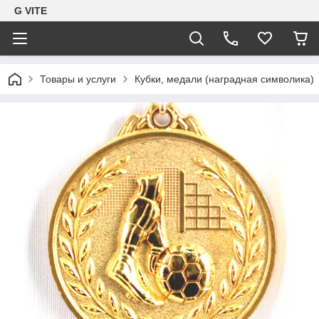
G VITE
Товары и услуги
Кубки, медали (наградная символика)