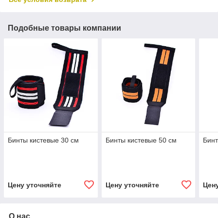
Подобные товары компании
Бинты кистевые 30 см
Бинты кистевые 50 см
Бинт
Цену уточняйте
Цену уточняйте
Цен
О нас