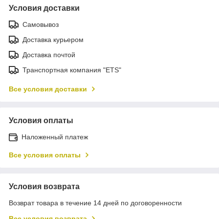
Условия доставки
Самовывоз
Доставка курьером
Доставка почтой
Транспортная компания "ETS"
Все условия доставки
Условия оплаты
Наложенный платеж
Все условия оплаты
Условия возврата
Возврат товара в течение 14 дней по договоренности
Все условия возврата