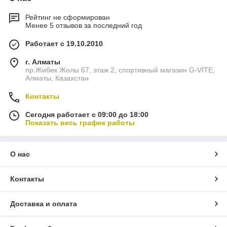
Рейтинг не сформирован
Менее 5 отзывов за последний год
Работает с 19.10.2010
г. Алматы
пр.Жибек Жолы 67, этаж 2, спортивный магазин G-VITE,
Алматы, Казахстан
Контакты
Сегодня работает с 09:00 до 18:00
Показать весь график работы
О нас
Контакты
Доставка и оплата