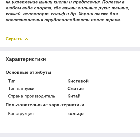
на укрепление мышц кисти и предплечья. Полезен в
любом виде спорта, где важны сильные руки: теннис,
хоккей, велоспорт, гольф и др. Хорош также для
восстановления трудоспособности после травм.
Скрыть
Характеристики
Основные атрибуты
Тип
Кистевой
Тип нагрузки
Сжатие
Страна производитель
Китай
Пользовательские характеристики
Конструкция
кольцо