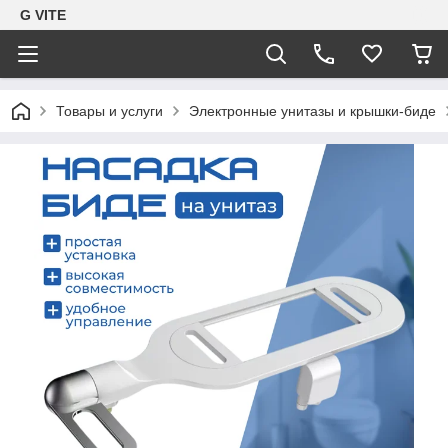
G VITE
Товары и услуги
Электронные унитазы и крышки-биде