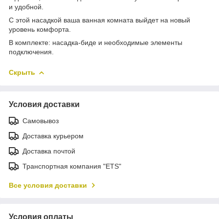
и удобной.
С этой насадкой ваша ванная комната выйдет на новый
уровень комфорта.
В комплекте: насадка-биде и необходимые элементы
подключения.
Скрыть
Условия доставки
Самовывоз
Доставка курьером
Доставка почтой
Транспортная компания "ETS"
Все условия доставки
Условия оплаты