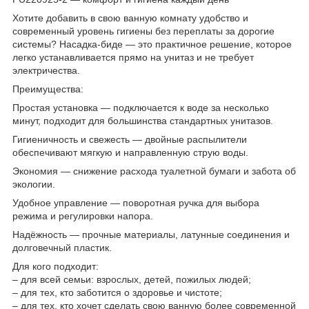
Хотите добавить в свою ванную комнату удобство и
современный уровень гигиены без переплаты за дорогие
системы? Насадка-биде — это практичное решение, которое
легко устанавливается прямо на унитаз и не требует
электричества.
Преимущества:
Простая установка — подключается к воде за несколько
минут, подходит для большинства стандартных унитазов.
Гигиеничность и свежесть — двойные распылители
обеспечивают мягкую и направленную струю воды.
Экономия — снижение расхода туалетной бумаги и забота об
экологии.
Удобное управление — поворотная ручка для выбора
режима и регулировки напора.
Надёжность — прочные материалы, латунные соединения и
долговечный пластик.
Для кого подходит:
– для всей семьи: взрослых, детей, пожилых людей;
– для тех, кто заботится о здоровье и чистоте;
– для тех, кто хочет сделать свою ванную более современной