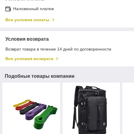
Наложенный платеж
Все условия оплаты
Условия возврата
Возврат товара в течение 14 дней по договоренности
Все условия возврата
Подобные товары компании