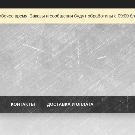
абочее время. Заказы и сообщения будут обработаны с 09:00 бл
КОНТАКТЫ
ДОСТАВКА И ОПЛАТА