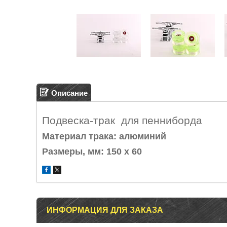
Описание
Подвеска-трак для пенниборда
Материал трака:
алюминий
Размеры, мм:
150 х 60
ИНФОРМАЦИЯ ДЛЯ ЗАКАЗА