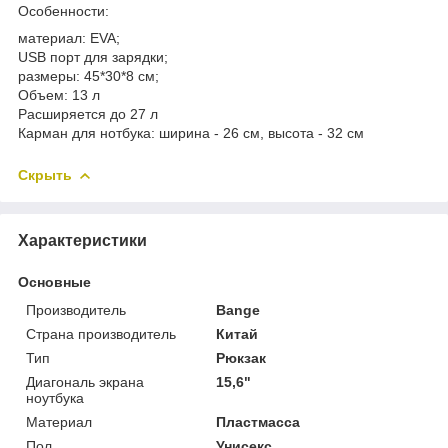
Особенности:
материал: EVA;
USB порт для зарядки;
размеры: 45*30*8 см;
Объем: 13 л
Расширяется до 27 л
Карман для нотбука: ширина - 26 см, высота - 32 см
Скрыть
Характеристики
Основные
Производитель
Bange
Страна производитель
Китай
Тип
Рюкзак
Диагональ экрана
15,6"
ноутбука
Материал
Пластмасса
Пол
Унисекс