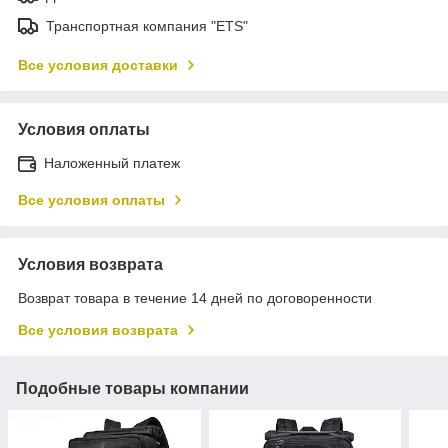
Транспортная компания "ETS"
Все условия доставки
Условия оплаты
Наложенный платеж
Все условия оплаты
Условия возврата
Возврат товара в течение 14 дней по договоренности
Все условия возврата
Подобные товары компании