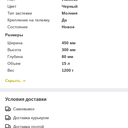
Цвет
Черный
Тип застежки
Молния
Крепление на тележку
Да
Состояние
Новое
Размеры
Ширина
450 мм
Высота
300 мм
Глубина
80 мм
Объем
15 л
Вес
1200 г
Скрыть
Условия доставки
Самовывоз
Доставка курьером
Доставка почтой