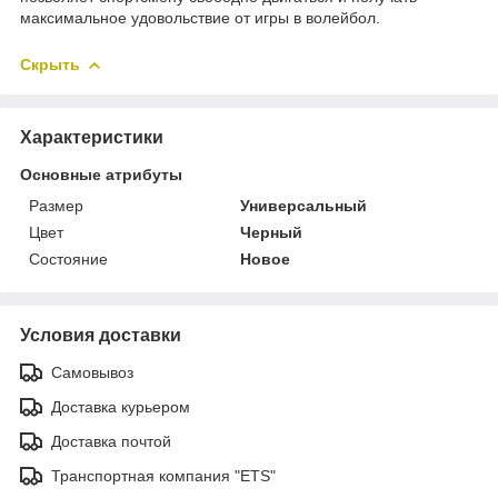
максимальное удовольствие от игры в волейбол.
Скрыть
Характеристики
Основные атрибуты
Размер
Универсальный
Цвет
Черный
Состояние
Новое
Условия доставки
Самовывоз
Доставка курьером
Доставка почтой
Транспортная компания "ETS"