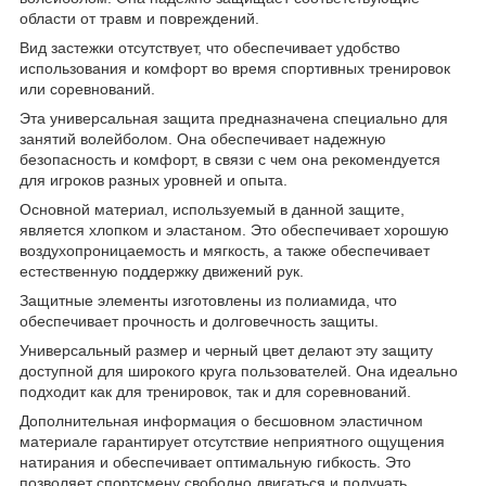
области от травм и повреждений.
Вид застежки отсутствует, что обеспечивает удобство
использования и комфорт во время спортивных тренировок
или соревнований.
Эта универсальная защита предназначена специально для
занятий волейболом. Она обеспечивает надежную
безопасность и комфорт, в связи с чем она рекомендуется
для игроков разных уровней и опыта.
Основной материал, используемый в данной защите,
является хлопком и эластаном. Это обеспечивает хорошую
воздухопроницаемость и мягкость, а также обеспечивает
естественную поддержку движений рук.
Защитные элементы изготовлены из полиамида, что
обеспечивает прочность и долговечность защиты.
Универсальный размер и черный цвет делают эту защиту
доступной для широкого круга пользователей. Она идеально
подходит как для тренировок, так и для соревнований.
Дополнительная информация о бесшовном эластичном
материале гарантирует отсутствие неприятного ощущения
натирания и обеспечивает оптимальную гибкость. Это
позволяет спортсмену свободно двигаться и получать