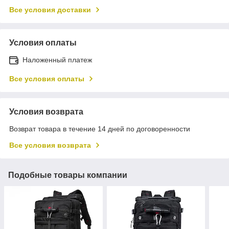
Все условия доставки
Условия оплаты
Наложенный платеж
Все условия оплаты
Условия возврата
Возврат товара в течение 14 дней по договоренности
Все условия возврата
Подобные товары компании