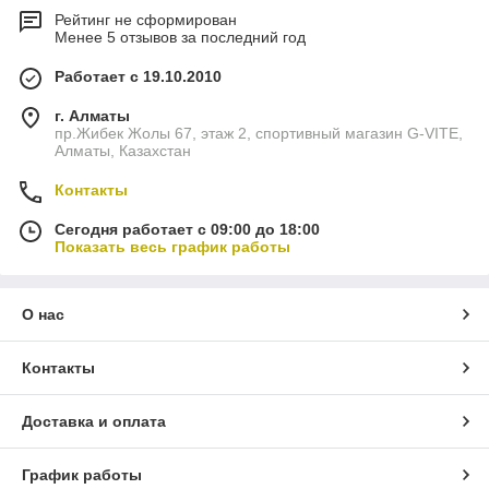
Рейтинг не сформирован
Менее 5 отзывов за последний год
Работает с 19.10.2010
г. Алматы
пр.Жибек Жолы 67, этаж 2, спортивный магазин G-VITE,
Алматы, Казахстан
Контакты
Сегодня работает с 09:00 до 18:00
Показать весь график работы
О нас
Контакты
Доставка и оплата
График работы