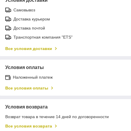
Условия доставки
Самовывоз
Доставка курьером
Доставка почтой
Транспортная компания "ETS"
Все условия доставки
Условия оплаты
Наложенный платеж
Все условия оплаты
Условия возврата
Возврат товара в течение 14 дней по договоренности
Все условия возврата