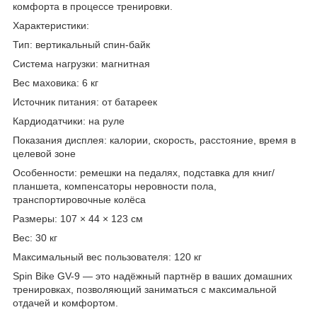
комфорта в процессе тренировки.
Характеристики:
Тип: вертикальный спин-байк
Система нагрузки: магнитная
Вес маховика: 6 кг
Источник питания: от батареек
Кардиодатчики: на руле
Показания дисплея: калории, скорость, расстояние, время в
целевой зоне
Особенности: ремешки на педалях, подставка для книг/
планшета, компенсаторы неровности пола,
транспортировочные колёса
Размеры: 107 × 44 × 123 см
Вес: 30 кг
Максимальный вес пользователя: 120 кг
Spin Bike GV-9 — это надёжный партнёр в ваших домашних
тренировках, позволяющий заниматься с максимальной
отдачей и комфортом.