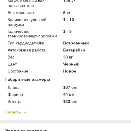
Максимальный вес
120 кг
пользователя
Вес маховика
6 кг
Количество уровней
1 - 10
нагрузки
Количество
1 - 9
тренировочных программ
Тип кардиодатчика
Встроенный
Автономная работа
Батарейки
Вес
30 кг
Цвет
Черный
Состояние
Новое
Габаритные размеры
Длина
107 см
Ширина
44 см
Высота
123 см
Скрыть