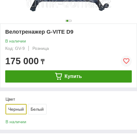
Велотренажер G-VITE D9
В наличии
Код: GV-9
Розница
175 000
₸
Купить
Цвет
Черный
Белый
В наличии