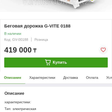
Беговая дорожка G-VITE 0188
В наличии
Код: GV-00188
Розница
419 000
₸
Купить
Описание
Характеристики
Доставка
Оплата
Усл
Описание
характеристики:
Тип: электрическая