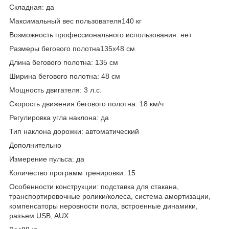
Складная: да
Максимальный вес пользователя140 кг
Возможность профессионального использования: нет
Размеры бегового полотна135х48 см
Длина бегового полотна: 135 см
Ширина бегового полотна: 48 см
Мощность двигателя: 3 л.с.
Скорость движения бегового полотна: 18 км/ч
Регулировка угла наклона: да
Тип наклона дорожки: автоматический
Дополнительно
Измерение пульса: да
Количество программ тренировки: 15
Особенности конструкции: подставка для стакана,
транспортировочные ролики/колеса, система амортизации,
компенсаторы неровности пола, встроенные динамики,
разъем USB, AUX