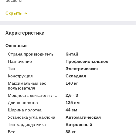
Вес88 кг
Скрыть
Характеристики
Основные
Страна производитель
Китай
Назначение
Профессиональное
Тип
Электрическая
Конструкция
Складная
Максимальный вес
140 кг
пользователя
Мощность двигателя л.с
2,6 - 3
Длина полотна
135 см
Ширина полотна
44 см
Установка угла наклона
Автоматическая
Тип кардиодатчика
Встроенный
Вес
88 кг