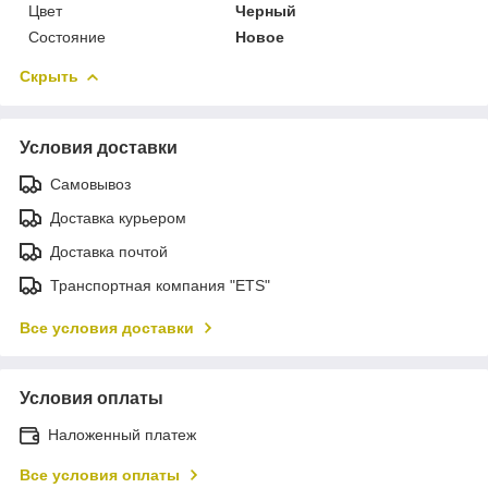
Цвет
Черный
Состояние
Новое
Скрыть
Условия доставки
Самовывоз
Доставка курьером
Доставка почтой
Транспортная компания "ETS"
Все условия доставки
Условия оплаты
Наложенный платеж
Все условия оплаты