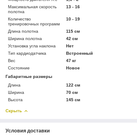
Максимальная скорость
13 - 16
полотна
Количество
10 - 19
тренировочных программ
Длина полотна
115 см
Ширина полотна
42 см
Установка угла наклона
Нет
Тип кардиодатчика
Встроенный
Вес
47 кг
Состояние
Новое
Габаритные размеры
Длина
122 см
Ширина
70 см
Высота
145 см
Скрыть
Условия доставки