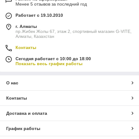
Менее 5 отзывов за последний год
Работает с 19.10.2010
г. Алматы
пр.Жибек Жолы 67, этаж 2, спортивный магазин G-VITE,
Алматы, Казахстан
Контакты
Сегодня работает с 10:00 до 18:00
Показать весь график работы
О нас
Контакты
Доставка и оплата
График работы