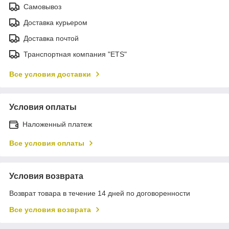
Самовывоз
Доставка курьером
Доставка почтой
Транспортная компания "ETS"
Все условия доставки
Условия оплаты
Наложенный платеж
Все условия оплаты
Условия возврата
Возврат товара в течение 14 дней по договоренности
Все условия возврата