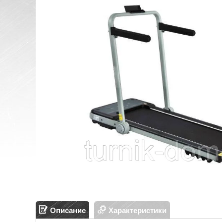
Описание
Характеристики