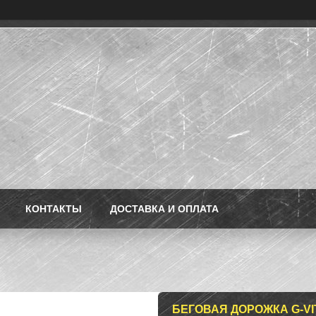
КОНТАКТЫ
ДОСТАВКА И ОПЛАТА
БЕГОВАЯ ДОРОЖКА G-VIT