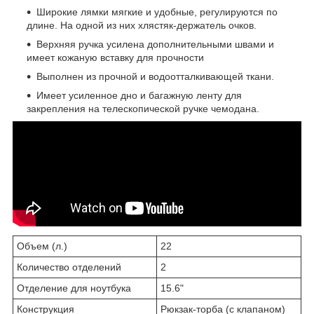
Широкие лямки мягкие и удобные, регулируются по
длине. На одной из них хлястяк-держатель очков.
Верхняя ручка усилена дополнительными швами и
имеет кожаную вставку для прочности
Выполнен из прочной и водоотталкивающей ткани.
Имеет усиленное дно и багажную ленту для
закрепления на телескопической ручке чемодана.
Объем (л.)
22
Количество отделений
2
Отделение для ноутбука
15.6"
Конструкция
Рюкзак-торба (с клапаном)