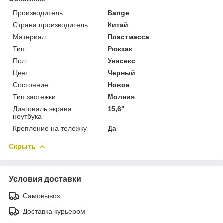
Производитель
Bange
Страна производитель
Китай
Материал
Пластмасса
Тип
Рюкзак
Пол
Унисекс
Цвет
Черный
Состояние
Новое
Тип застежки
Молния
Диагональ экрана
15,6"
ноутбука
Крепление на тележку
Да
Скрыть
Условия доставки
Самовывоз
Доставка курьером