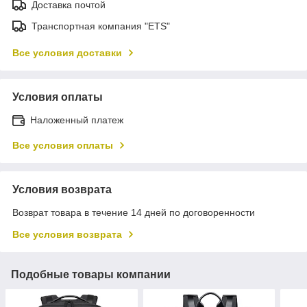
Доставка почтой
Транспортная компания "ETS"
Все условия доставки
Условия оплаты
Наложенный платеж
Все условия оплаты
Условия возврата
Возврат товара в течение 14 дней по договоренности
Все условия возврата
Подобные товары компании