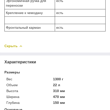
Эргономичная ручка для
есть
переноски
Крепление к чемодану
есть
Фронтальный карман
есть
Скрыть
Характеристики
Размеры
Вес
1300 г
Объем
22 л
Высота
310 мм
Ширина
470 мм
Глубина
150 мм
Основные