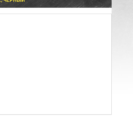
2, ЧЕРНЫЙ