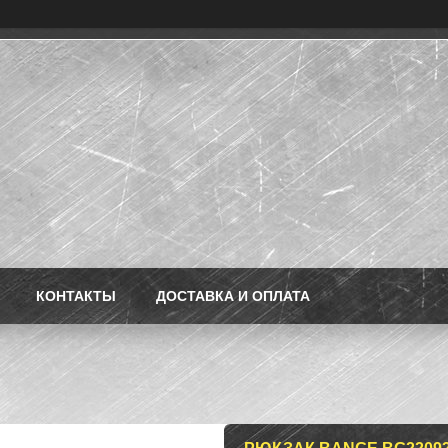
КОНТАКТЫ
ДОСТАВКА И ОПЛАТА