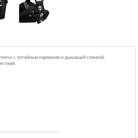
плечо с потайным карманом и дышащей спинкой.
ествий.