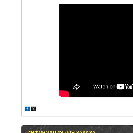
ИНФОРМАЦИЯ ДЛЯ ЗАКАЗА