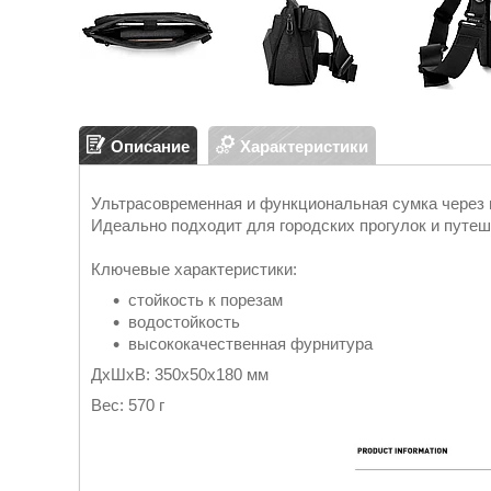
Описание
Характеристики
Ультрасовременная и функциональная сумка через 
Идеально подходит для городских прогулок и путеш
Ключевые характеристики:
стойкость к порезам
водостойкость
высококачественная фурнитура
ДxШxВ: 350x50x180 мм
Вес: 570 г