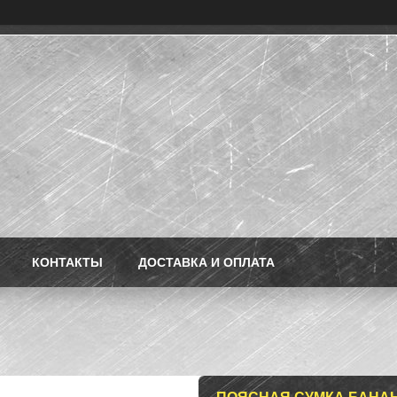
КОНТАКТЫ
ДОСТАВКА И ОПЛАТА