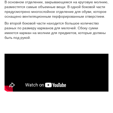
В основном отделении, закрывающемся на круговую молнию,
разместятся самые объемные вещи. В одной боковой части
предусмотрено многослойное отделение для обуви, которое
оснащено вентиляционным перфорированным отверстием.
Во второй боковой части находится большое количество
разных по размеру карманов для мелочей. Сбоку сумки
имеется карман на молнии для предметов, которые должны
быть под рукой.