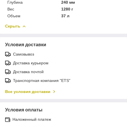
Глубина
240 мм
Вес
1280 г
Объем
37 л
Скрыть
Условия доставки
Самовывоз
Доставка курьером
Доставка почтой
Транспортная компания "ETS"
Все условия доставки
Условия оплаты
Наложенный платеж