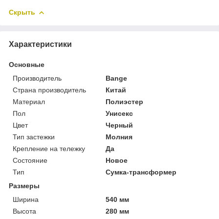
Скрыть
Характеристики
Основные
Производитель
Bange
Страна производитель
Китай
Материал
Полиэстер
Пол
Унисекс
Цвет
Черный
Тип застежки
Молния
Крепление на тележку
Да
Состояние
Новое
Тип
Сумка-трансформер
Размеры
Ширина
540 мм
Высота
280 мм