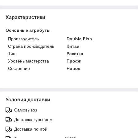
Характеристики
Основные атрибуты
Производитель
Double Fish
Страна производитель
Китай
Тип
Ракетка
Уровень мастерства
Профи
Состояние
Новое
Условия доставки
Самовывоз
Доставка курьером
Доставка почтой