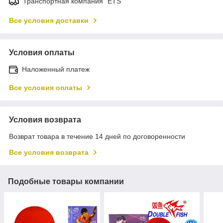
Транспортная компания "ETS"
Все условия доставки
Условия оплаты
Наложенный платеж
Все условия оплаты
Условия возврата
Возврат товара в течение 14 дней по договоренности
Все условия возврата
Подобные товары компании