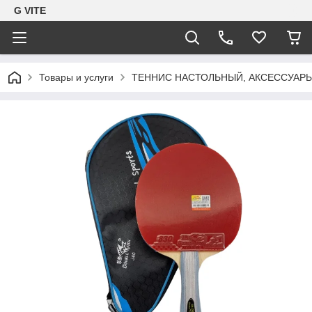
G VITE
Товары и услуги
ТЕННИС НАСТОЛЬНЫЙ, АКСЕССУАР