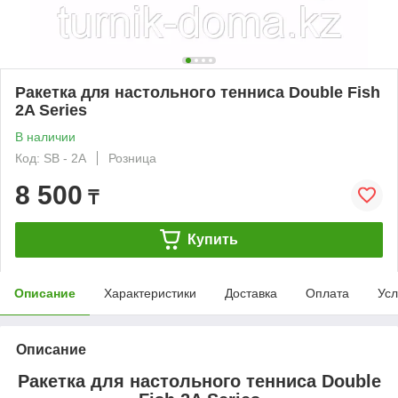
Ракетка для настольного тенниса Double Fish
2A Series
В наличии
Код: SB - 2A
Розница
8 500
₸
Купить
Описание
Характеристики
Доставка
Оплата
Усл
Описание
Ракетка для настольного тенниса
Double