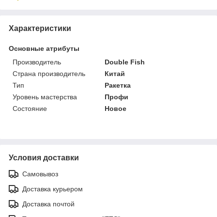
Характеристики
Основные атрибуты
Производитель
Double Fish
Страна производитель
Китай
Тип
Ракетка
Уровень мастерства
Профи
Состояние
Новое
Условия доставки
Самовывоз
Доставка курьером
Доставка почтой