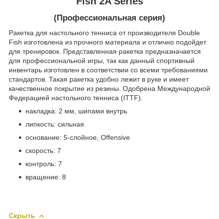
Fish
2A Series
(Профессиональная серия)
Ракетка для настольного тенниса от производителя Double
Fish изготовлена из прочного материала и отлично подойдет
для тренировок. Представленная ракетка предназначается
для профессиональной игры, так как данный спортивный
инвентарь изготовлен в соответствии со всеми требованиями
стандартов. Такая ракетка удобно лежит в руке и имеет
качественное покрытие из резины. Одобрена Международной
Федерацией настольного тенниса (ITTF).
накладка: 2 мм, шипами внутрь
липкость: сильная
основание: 5-слойное, Offensive
скорость: 7
контроль: 7
вращение: 8
Скрыть