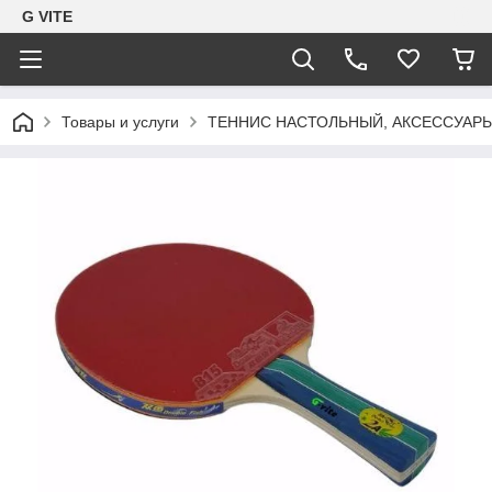
G VITE
Товары и услуги
ТЕННИС НАСТОЛЬНЫЙ, АКСЕССУАР