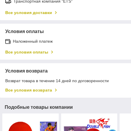
Транспортная компания "ETS"
Все условия доставки
Условия оплаты
Наложенный платеж
Все условия оплаты
Условия возврата
Возврат товара в течение 14 дней по договоренности
Все условия возврата
Подобные товары компании