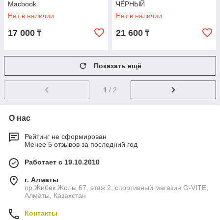
Macbook
ЧЁРНЫЙ
Нет в наличии
Нет в наличии
17 000
21 600
₸
₸
Показать ещё
1
/ 2
О нас
Рейтинг не сформирован
Менее 5 отзывов за последний год
Работает с 19.10.2010
г. Алматы
пр.Жибек Жолы 67, этаж 2, спортивный магазин G-VITE,
Алматы, Казахстан
Контакты