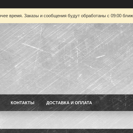
чее время. Заказы и сообщения будут обработаны с 09:00 ближа
КОНТАКТЫ
ДОСТАВКА И ОПЛАТА