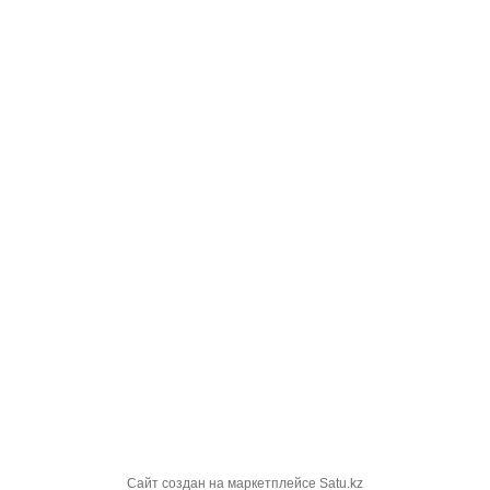
Сайт создан на маркетплейсе
Satu.kz