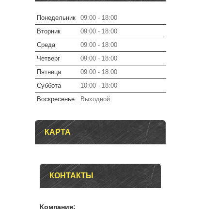
Понедельник
09:00
18:00
Вторник
09:00
18:00
Среда
09:00
18:00
Четверг
09:00
18:00
Пятница
09:00
18:00
Суббота
10:00
18:00
Воскресенье
Выходной
КАРТА
КОНТАКТЫ