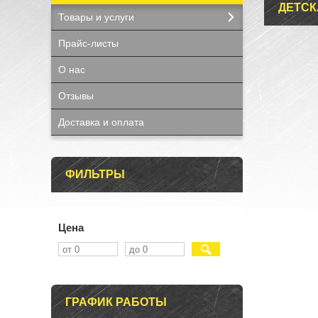
ДЕТСК
Товары и услуги
Прайс-листы
О нас
Отзывы
Доставка и оплата
ФИЛЬТРЫ
Цена
ГРАФИК РАБОТЫ