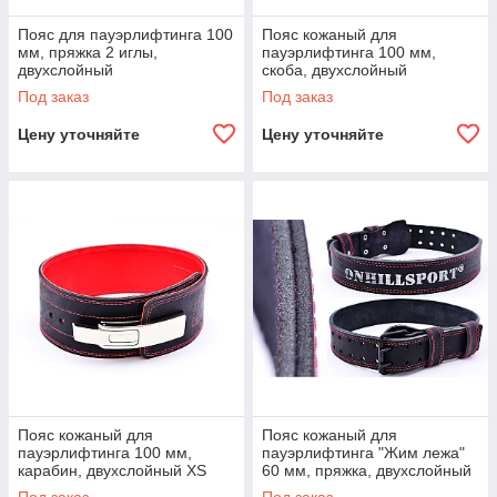
Пояс для пауэрлифтинга 100
Пояс кожаный для
мм, пряжка 2 иглы,
пауэрлифтинга 100 мм,
двухслойный
скоба, двухслойный
Под заказ
Под заказ
Цену уточняйте
Цену уточняйте
Пояс кожаный для
Пояс кожаный для
пауэрлифтинга 100 мм,
пауэрлифтинга "Жим лежа"
карабин, двухслойный XS
60 мм, пряжка, двухслойный
(50-70 см)
XS (50-70 см)