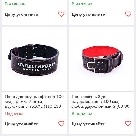
см)
В наличии
В наличии
Цену уточняйте
Цену уточняйте
Пояс для пауэрлифтинга 100
Пояс кожаный для
мм, пряжка 2 иглы,
пауэрлифтинга 100 мм,
двухслойный XXXL (110-130
скоба, двухслойный S (60-80
см)
см)
Под заказ
В наличии
Цену уточняйте
Цену уточняйте