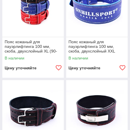
Пояс кожаный для
Пояс кожаный для
пауэрлифтинга 100 мм,
пауэрлифтинга 100 мм,
скоба, двухслойный XL (90-
скоба, двухслойный XXL
110 см)
(100-120 см)
В наличии
В наличии
Цену уточняйте
Цену уточняйте