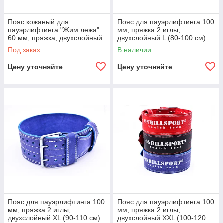
Пояс кожаный для
Пояс для пауэрлифтинга 100
пауэрлифтинга "Жим лежа"
мм, пряжка 2 иглы,
60 мм, пряжка, двухслойный
двухслойный L (80-100 см)
XS (50-70 см) S (60-80 см)
Под заказ
В наличии
Цену уточняйте
Цену уточняйте
Пояс для пауэрлифтинга 100
Пояс для пауэрлифтинга 100
мм, пряжка 2 иглы,
мм, пряжка 2 иглы,
двухслойный XL (90-110 см)
двухслойный XXL (100-120