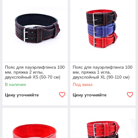
Пояс для пауэрлифтинга 100
Пояс для пауэрлифтинга 100
мм, пряжка 2 иглы,
мм, пряжка 1 игла,
двухслойный XS (50-70 см)
двухслойный XL (90-110 см)
В наличии
Под заказ
Цену уточняйте
Цену уточняйте