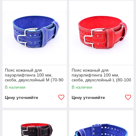
Пояс кожаный для
Пояс кожаный для
пауэрлифтинга 100 мм,
пауэрлифтинга 100 мм,
скоба, двухслойный M (70-90
скоба, двухслойный L (80-100
см)
см)
В наличии
В наличии
Цену уточняйте
Цену уточняйте