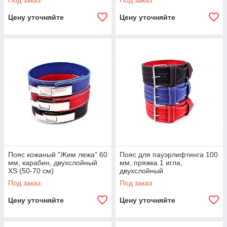
Под заказ
Под заказ
Цену уточняйте
Цену уточняйте
Пояс кожаный "Жим лежа" 60
Пояс для пауэрлифтинга 100
мм, карабин, двухслойный
мм, пряжка 1 игла,
XS (50-70 см)
двухслойный
Под заказ
Под заказ
Цену уточняйте
Цену уточняйте