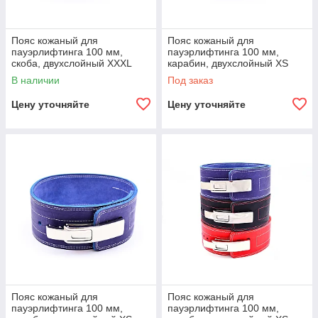
Пояс кожаный для
Пояс кожаный для
пауэрлифтинга 100 мм,
пауэрлифтинга 100 мм,
скоба, двухслойный XXXL
карабин, двухслойный XS
(110-130 см)
(50-70 см) S (60-80 см)
В наличии
Под заказ
Цену уточняйте
Цену уточняйте
Пояс кожаный для
Пояс кожаный для
пауэрлифтинга 100 мм,
пауэрлифтинга 100 мм,