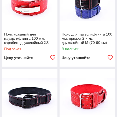
Пояс кожаный для
Пояс для пауэрлифтинга 100
пауэрлифтинга 100 мм,
мм, пряжка 2 иглы,
карабин, двухслойный XS
двухслойный M (70-90 см)
(50-70 см) M (70-90 см)
Под заказ
В наличии
Цену уточняйте
Цену уточняйте