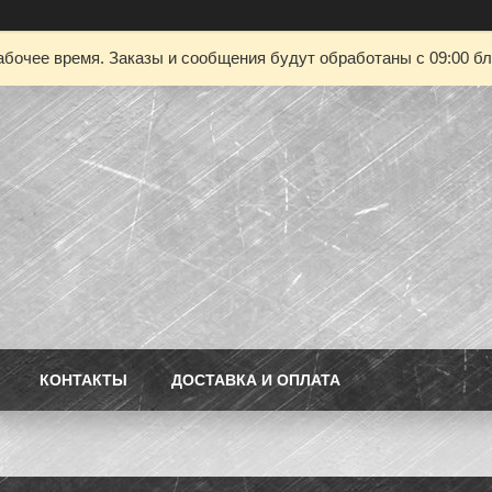
абочее время. Заказы и сообщения будут обработаны с 09:00 бл
КОНТАКТЫ
ДОСТАВКА И ОПЛАТА