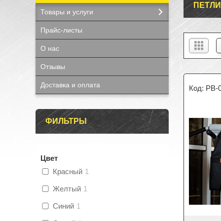
ПЕТЛИ
Товары и услуги
Прайс-листы
О нас
Отзывы
Доставка и оплата
PB-
ФИЛЬТРЫ
Цвет
Красный
1
Желтый
1
Синий
1