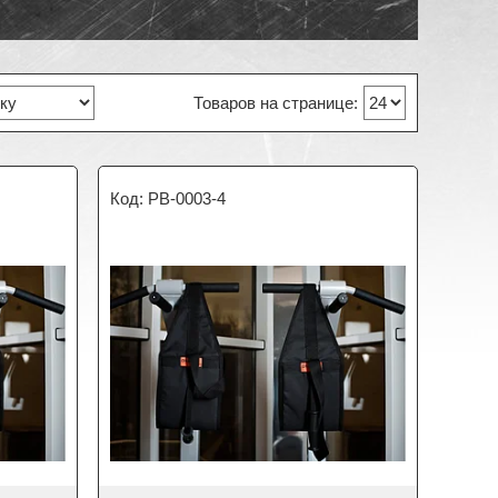
PB-0003-4